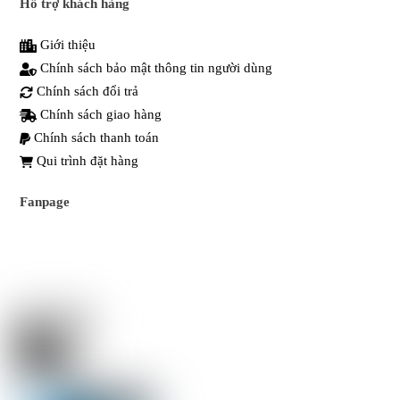
Hỗ trợ khách hàng
Giới thiệu
Chính sách bảo mật thông tin người dùng
Chính sách đổi trả
Chính sách giao hàng
Chính sách thanh toán
Qui trình đặt hàng
Fanpage