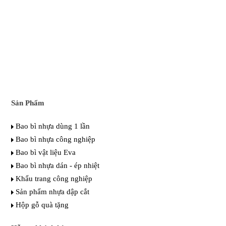
Sản Phẩm
Bao bì nhựa dùng 1 lần
Bao bì nhựa công nghiệp
Bao bì vật liệu Eva
Bao bì nhựa dán - ép nhiệt
Khẩu trang công nghiệp
Sản phẩm nhựa dập cắt
Hộp gỗ quà tặng