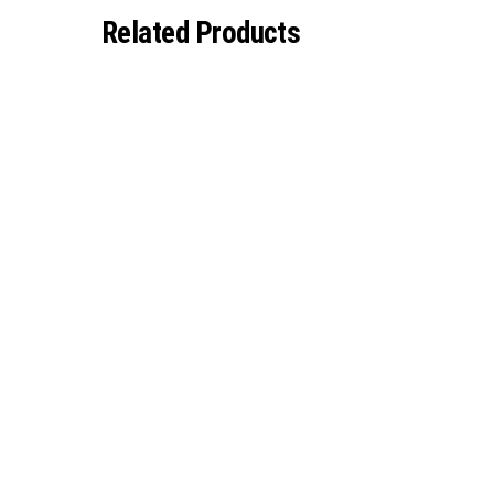
Related
Products