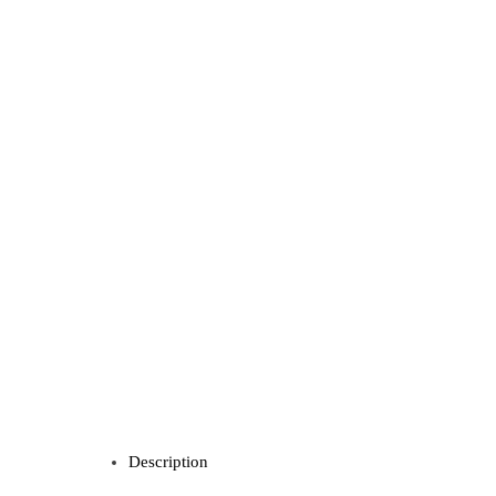
Description